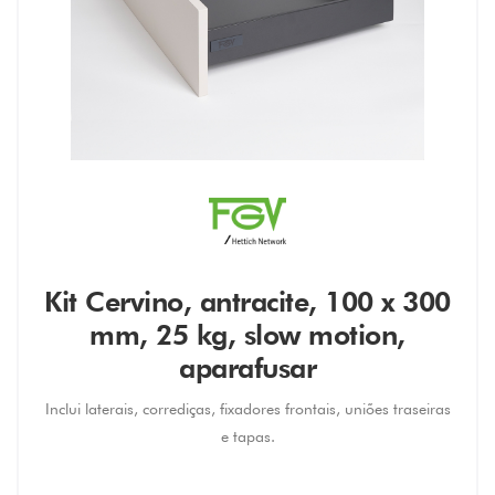
Kit Cervino, antracite, 100 x 300
mm, 25 kg, slow motion,
aparafusar
Inclui laterais, corrediças, fixadores frontais, uniões traseiras
e tapas.