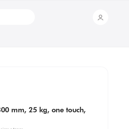
 300 mm, 25 kg, one touch,