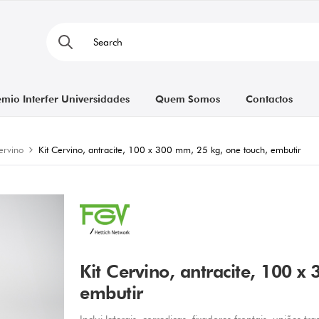
émio Interfer Universidades
Quem Somos
Contactos
ervino
Kit Cervino, antracite, 100 x 300 mm, 25 kg, one touch, embutir
Kit Cervino, antracite, 100 x
embutir