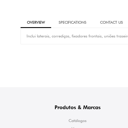
OVERVIEW
SPECIFICATIONS
CONTACT US
Inclui laterais, corrediças, fixadores frontais, uniões trasei
Produtos & Marcas
Catálogos