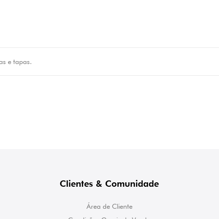
ras e tapas.
Clientes & Comunidade
Área de Cliente