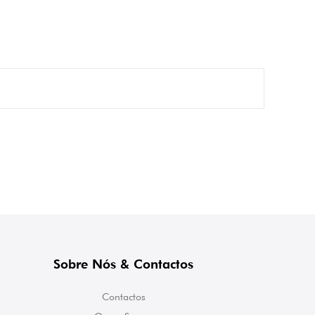
Sobre Nós & Contactos
Contactos