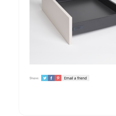
Email a friend
Share: