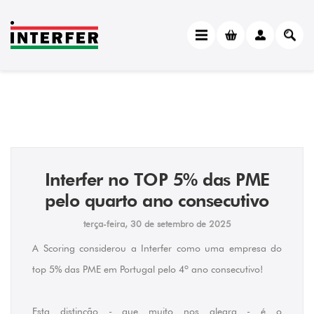
Interfer no TOP 5% das PME
pelo quarto ano consecutivo
terça-feira, 30 de setembro de 2025
A Scoring considerou a Interfer como uma empresa do
top 5% das PME em Portugal pelo 4º ano consecutivo!
Esta distinção - que muito nos alegra - é o