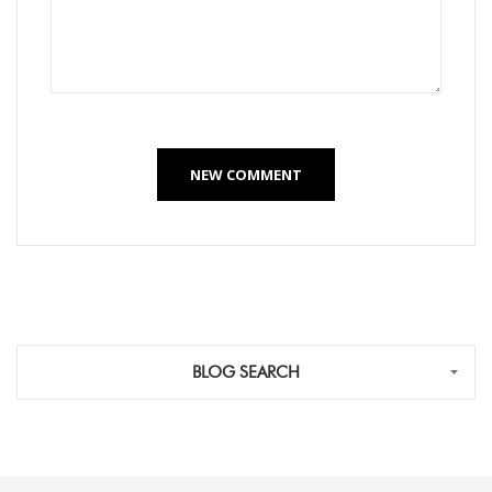
NEW COMMENT
BLOG SEARCH