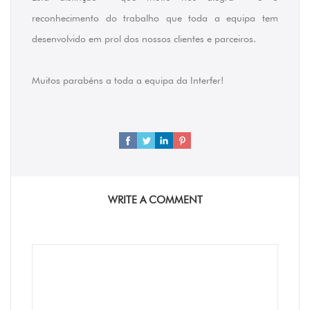
reconhecimento do trabalho que toda a equipa tem
desenvolvido em prol dos nossos clientes e parceiros.
Muitos parabéns a toda a equipa da Interfer!
WRITE A COMMENT