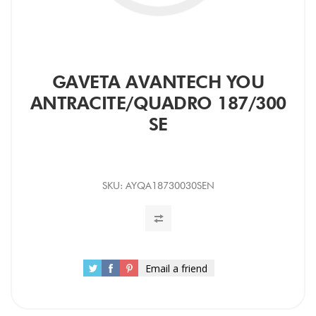
GAVETA AVANTECH YOU
ANTRACITE/QUADRO 187/300
SE
SKU:
AYQA18730030SEN
Email a friend