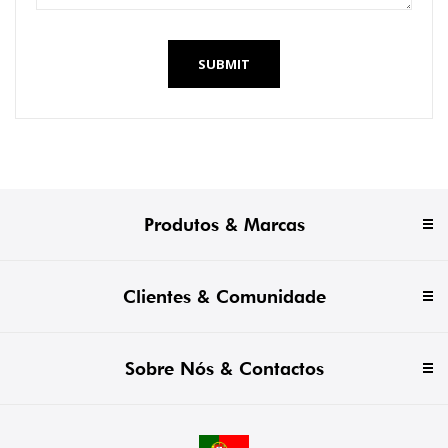
SUBMIT
Produtos & Marcas
Clientes & Comunidade
Sobre Nós & Contactos