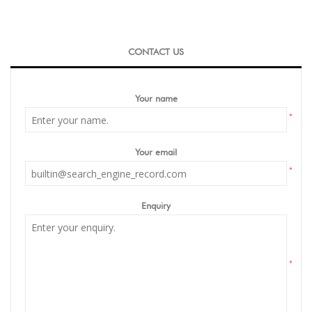
CONTACT US
Your name
*
Your email
*
Enquiry
*