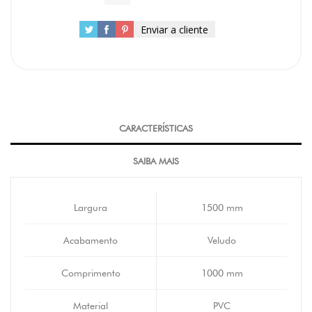
Enviar a cliente
CARACTERÍSTICAS
SAIBA MAIS
Largura
1500 mm
Acabamento
Veludo
Comprimento
1000 mm
Material
PVC