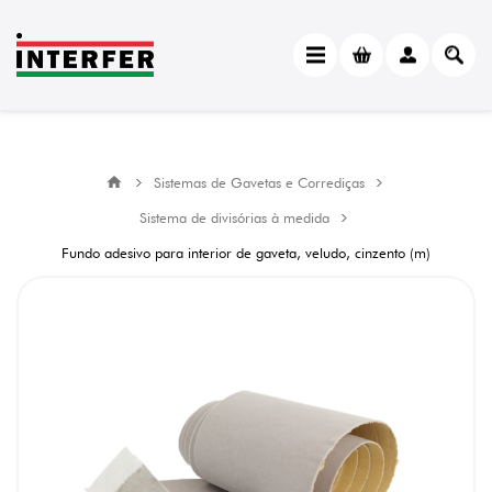
Sistemas de Gavetas e Corrediças
Sistema de divisórias à medida
Fundo adesivo para interior de gaveta, veludo, cinzento (m)