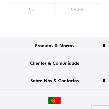
Cor
Cinzento
Produtos & Marcas
Clientes & Comunidade
Sobre Nós & Contactos