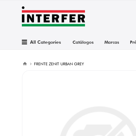
All Categories
Catálogos
Marcas
Pr
FRENTE ZENIT URBAN GREY