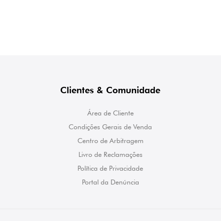
Clientes & Comunidade
Área de Cliente
Condições Gerais de Venda
Centro de Arbitragem
Livro de Reclamações
Política de Privacidade
Portal da Denúncia