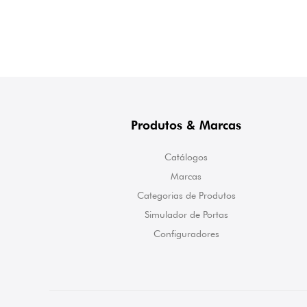
Produtos & Marcas
Catálogos
Marcas
Categorias de Produtos
Simulador de Portas
Configuradores