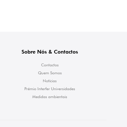
Sobre Nós & Contactos
Contactos
Quem Somos
Notícias
Prémio Interfer Universidades
Medidas ambientais