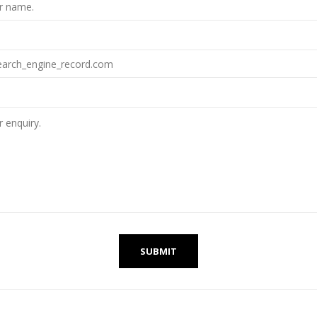
SUBMIT