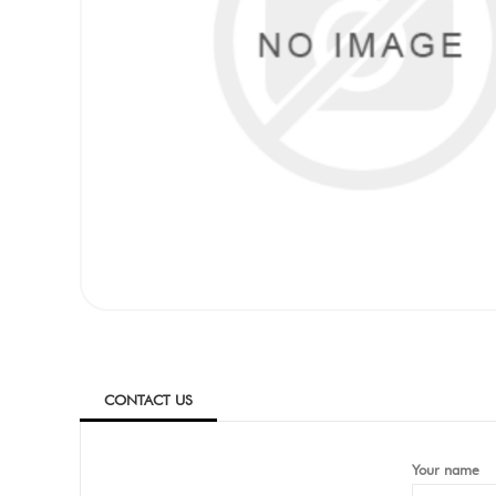
CONTACT US
Your name