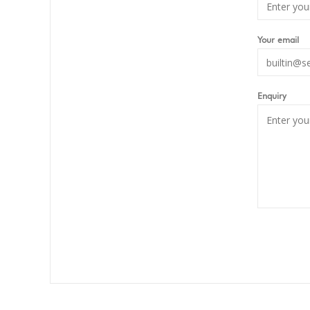
Your email
Enquiry