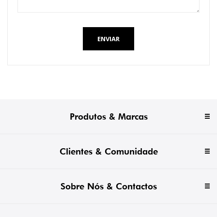
ENVIAR
Produtos & Marcas
Clientes & Comunidade
Sobre Nós & Contactos