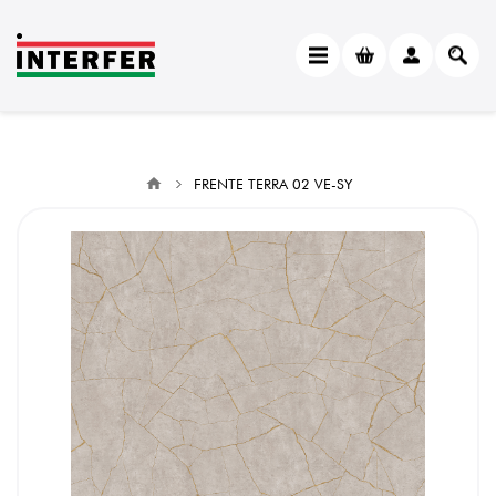
FRENTE TERRA 02 VE-SY