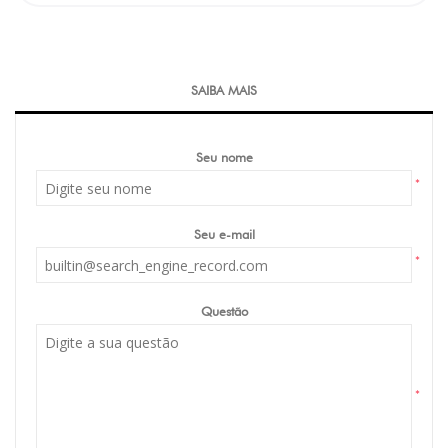
SAIBA MAIS
Seu nome
*
Seu e-mail
*
Questão
*