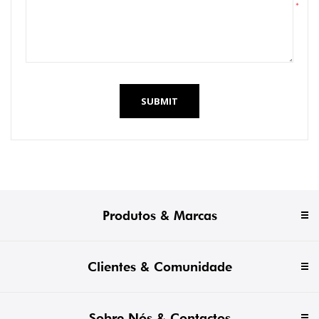
*
SUBMIT
Produtos & Marcas
Clientes & Comunidade
Sobre Nós & Contactos