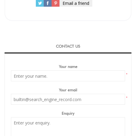
Email a friend
CONTACT US
Your name
*
Your email
*
Enquiry