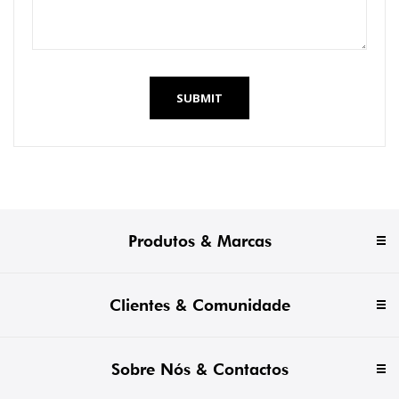
SUBMIT
Produtos & Marcas
Clientes & Comunidade
Sobre Nós & Contactos