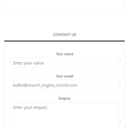
CONTACT US
Your name
*
Your email
*
Enquiry
*