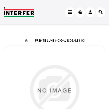
FRENTE LUXE NOGAL ROSALES 03