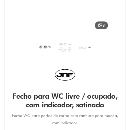
3
Fecho para WC livre / ocupado,
com indicador, satinado
Fecho WC para portas de correr com ranhura para moeda,
com indicador.