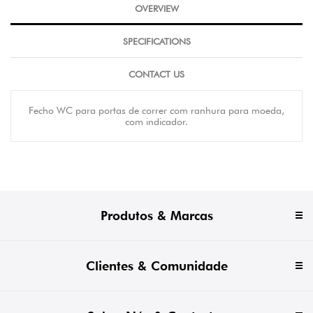
OVERVIEW
SPECIFICATIONS
CONTACT US
Fecho WC para portas de correr com ranhura para moeda,
com indicador.
Produtos & Marcas
Clientes & Comunidade