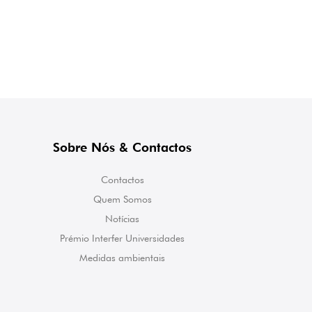
Sobre Nós & Contactos
Contactos
Quem Somos
Notícias
Prémio Interfer Universidades
Medidas ambientais