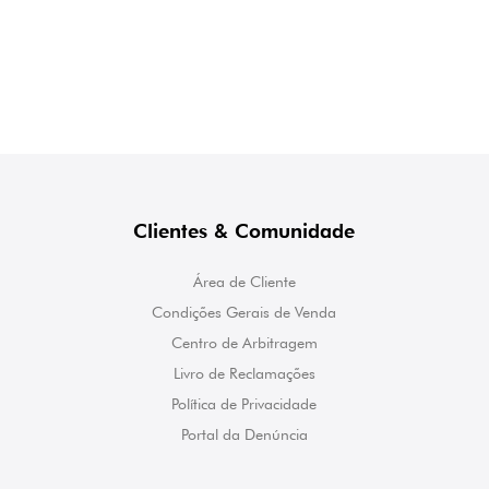
Clientes & Comunidade
Área de Cliente
Condições Gerais de Venda
Centro de Arbitragem
Livro de Reclamações
Política de Privacidade
Portal da Denúncia