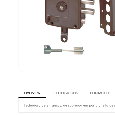
OVERVIEW
SPECIFICATIONS
CONTACT US
Fechadura de 2 trancas, de sobrepor em porta direita de 