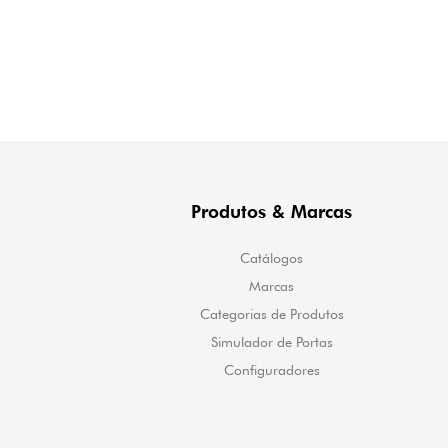
Produtos & Marcas
Catálogos
Marcas
Categorias de Produtos
Simulador de Portas
Configuradores