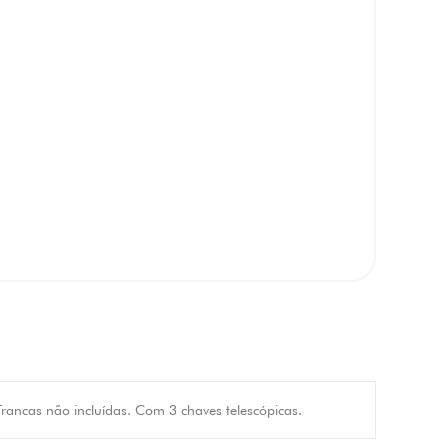
rancas não incluídas. Com 3 chaves telescópicas.