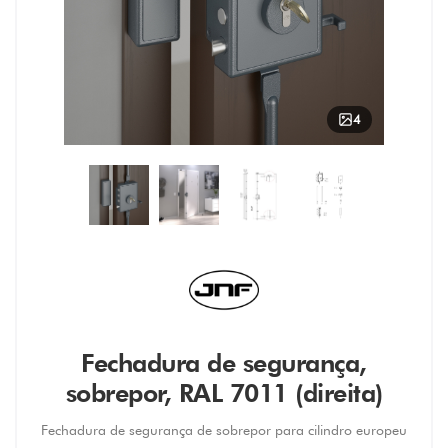
4
Fechadura de segurança,
sobrepor, RAL 7011 (direita)
Fechadura de segurança de sobrepor para cilindro europeu