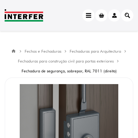
Fechos e Fechaduras
Fechaduras para Arquitectura
Fechaduras para construção civil para portas exteriores
Fechadura de segurança, sobrepor, RAL 7011 (direita)