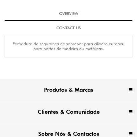
OVERVIEW
CONTACT US
Fechadura de segurança de sobrepor para cilindro europeu
para portas de madeira ou metálicas.
Produtos & Marcas
Clientes & Comunidade
Sobre Nós & Contactos