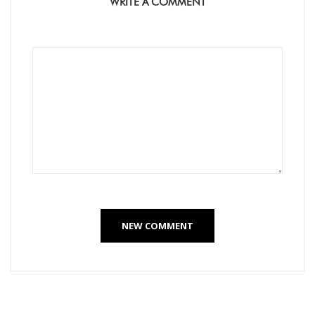
WRITE A COMMENT
NEW COMMENT