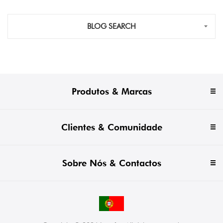
BLOG SEARCH
Produtos & Marcas
Clientes & Comunidade
Sobre Nós & Contactos