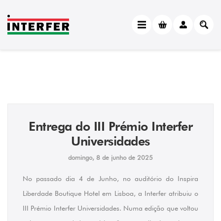
Entrega do III Prémio Interfer
Universidades
domingo, 8 de junho de 2025
No passado dia 4 de Junho, no auditório do Inspira
Liberdade Boutique Hotel em Lisboa, a Interfer atribuiu o
III Prémio Interfer Universidades. Numa edição que voltou