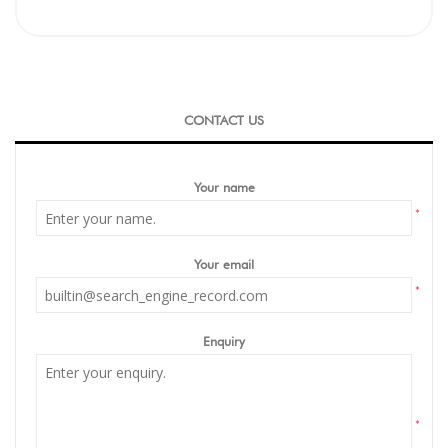
CONTACT US
Your name
*
Your email
*
Enquiry
*