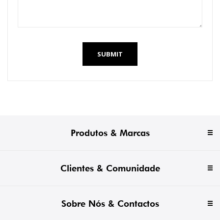
SUBMIT
Produtos & Marcas
Clientes & Comunidade
Sobre Nós & Contactos