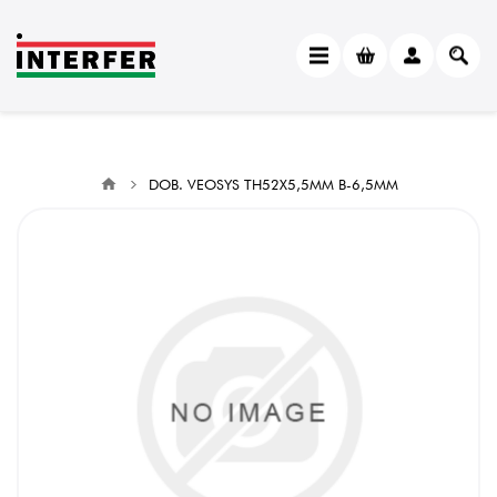
DOB. VEOSYS TH52X5,5MM B-6,5MM