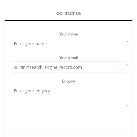
CONTACT US
Your name
*
Your email
*
Enquiry
*