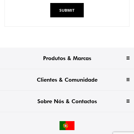
SUBMIT
Produtos & Marcas
Clientes & Comunidade
Sobre Nós & Contactos