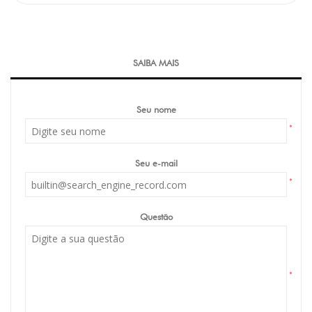
SAIBA MAIS
Seu nome
*
Seu e-mail
*
Questão
*