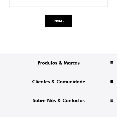
ENVIAR
Produtos & Marcas
Clientes & Comunidade
Sobre Nós & Contactos