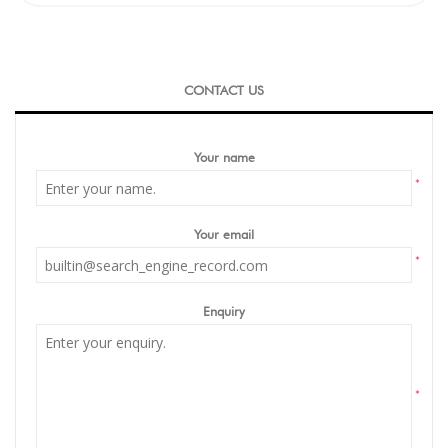
CONTACT US
Your name
*
Your email
*
Enquiry
*