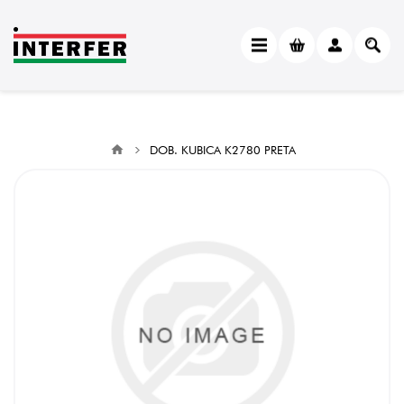
DOB. KUBICA K2780 PRETA