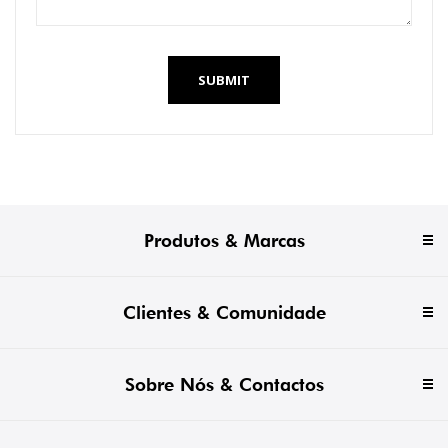
SUBMIT
Produtos & Marcas
Clientes & Comunidade
Sobre Nós & Contactos