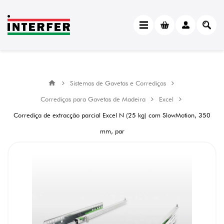
Sistemas de Gavetas e Corrediças
Corrediças para Gavetas de Madeira
Excel
Corrediça de extracção parcial Excel N (25 kg) com SlowMotion, 350
mm, par