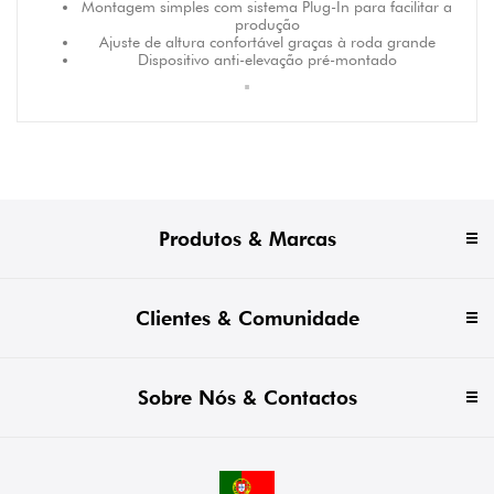
Montagem simples com sistema Plug-In para facilitar a
produção
Ajuste de altura confortável graças à roda grande
Dispositivo anti-elevação pré-montado
"
Produtos & Marcas
Clientes & Comunidade
Sobre Nós & Contactos