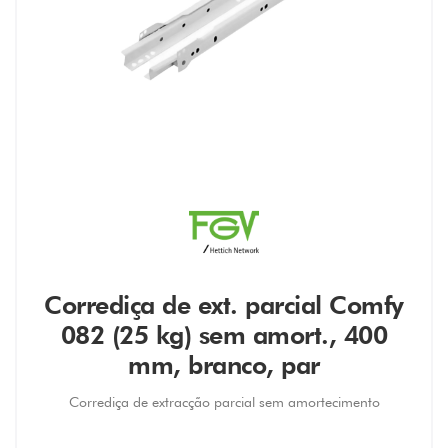
Corrediça de ext. parcial Comfy
082 (25 kg) sem amort., 400
mm, branco, par
Corrediça de extracção parcial sem amortecimento