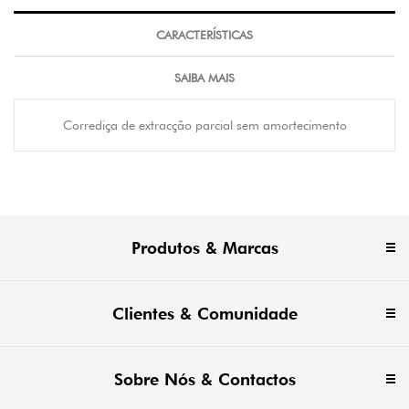
CARACTERÍSTICAS
SAIBA MAIS
Corrediça de extracção parcial sem amortecimento
Produtos & Marcas
Clientes & Comunidade
Sobre Nós & Contactos