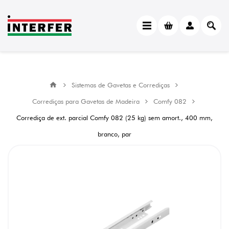
Sistemas de Gavetas e Corrediças
Corrediças para Gavetas de Madeira
Comfy 082
Corrediça de ext. parcial Comfy 082 (25 kg) sem amort., 400 mm,
branco, par