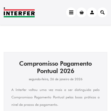
Compromisso Pagamento
Pontual 2026
segunda-feira, 26 de janeiro de 2026
A Interfer voltou uma vez mais a ser distinguida pelo
Compromisso Pagamento Pontual pelas boas práticas a
nível de prazos de pagamento.