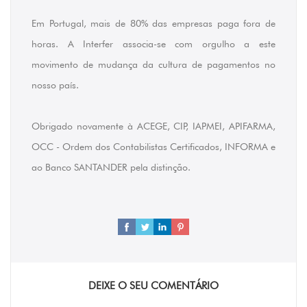
Em Portugal, mais de 80% das empresas paga fora de
horas. A Interfer associa-se com orgulho a este
movimento de mudança da cultura de pagamentos no
nosso país.
Obrigado novamente à ACEGE, CIP, IAPMEI, APIFARMA,
OCC - Ordem dos Contabilistas Certificados, INFORMA e
ao Banco SANTANDER pela distinção.
DEIXE O SEU COMENTÁRIO