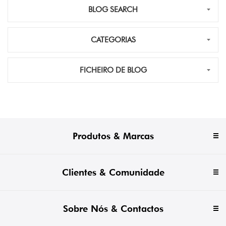
BLOG SEARCH
CATEGORIAS
FICHEIRO DE BLOG
Produtos & Marcas
Clientes & Comunidade
Sobre Nós & Contactos