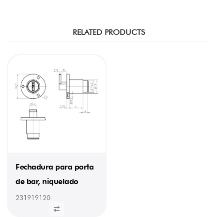
RELATED PRODUCTS
Fechadura para porta
de bar, niquelado
231919120