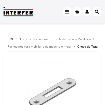
Fechos e Fechaduras
Fechaduras para Mobiliário
Fechaduras para mobiliário de madeira e metal
Chapa de Testa