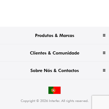
Produtos & Marcas
Clientes & Comunidade
Sobre Nós & Contactos
Copyright © 2026 Interfer. All rights reserved.