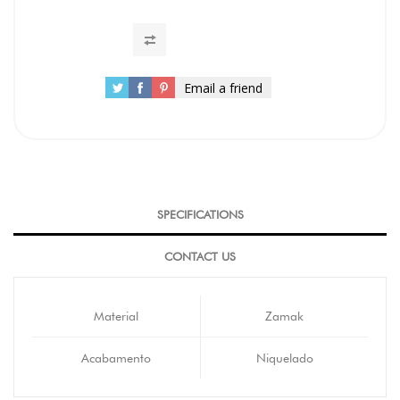
Email a friend
SPECIFICATIONS
CONTACT US
Material
Zamak
Acabamento
Niquelado