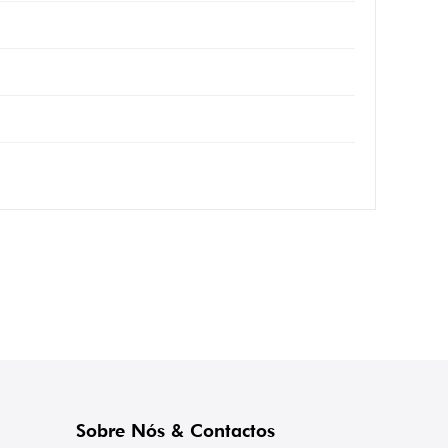
Sobre Nós & Contactos