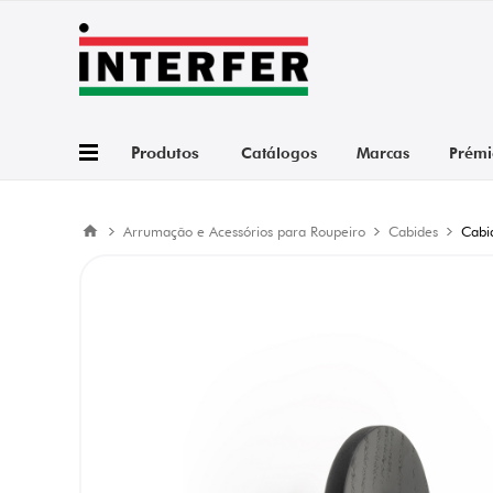
Produtos
Catálogos
Marcas
Prémi
Arrumação e Acessórios para Roupeiro
Cabides
Cabi