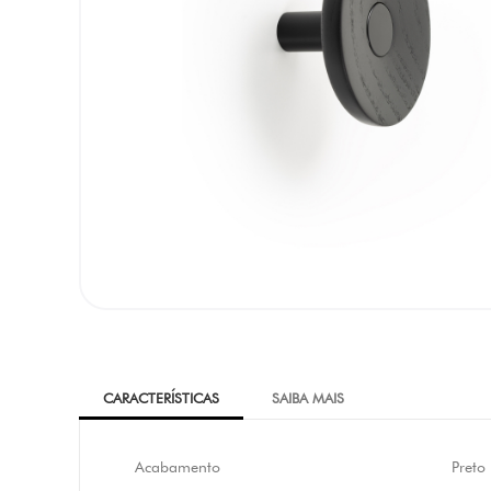
CARACTERÍSTICAS
SAIBA MAIS
Acabamento
Preto