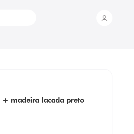
+ madeira lacada preto