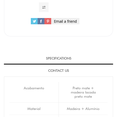
Email a friend
SPECIFICATIONS
CONTACT US
Acabamento
Preto mate +
madeira lacada
preto mate
Material
Madeira + Alumínio