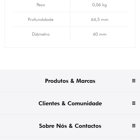
Peso
0,06 kg
Profundidade
64,5 mm
Diâmetro
60 mm
Produtos & Marcas
Clientes & Comunidade
Sobre Nós & Contactos