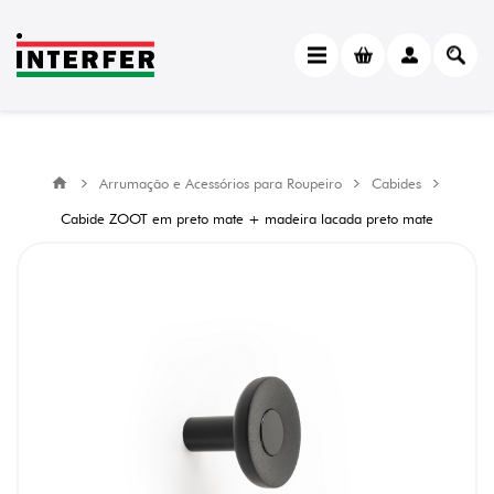
Arrumação e Acessórios para Roupeiro
Cabides
Cabide ZOOT em preto mate + madeira lacada preto mate