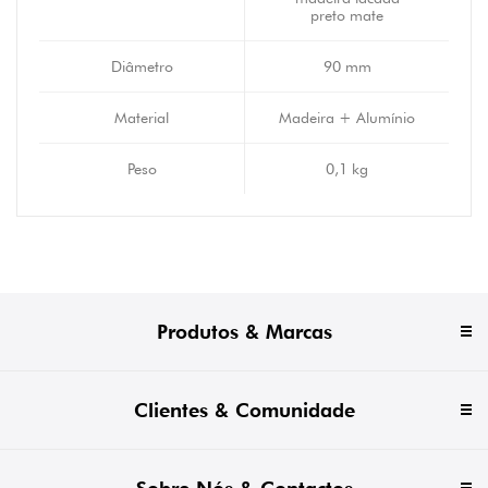
preto mate
Diâmetro
90 mm
Material
Madeira + Alumínio
Peso
0,1 kg
Produtos & Marcas
Clientes & Comunidade