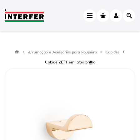
Arrumação e Acessórios para Roupeiro
Cabides
Cabide ZETT em latão brilho