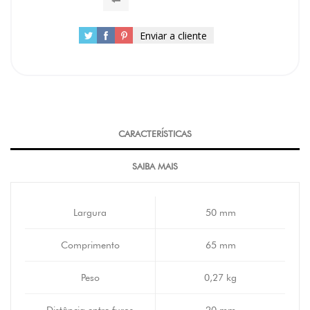
Enviar a cliente
CARACTERÍSTICAS
SAIBA MAIS
Largura
50 mm
Comprimento
65 mm
Peso
0,27 kg