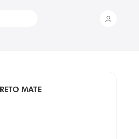
PRETO MATE