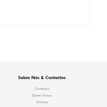
Sobre Nós & Contactos
Contactos
Quem Somos
Notícias