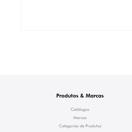
Produtos & Marcas
Catálogos
Marcas
Categorias de Produtos