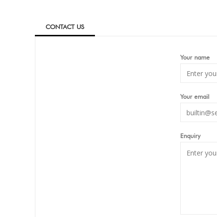
CONTACT US
Your name
Your email
Enquiry