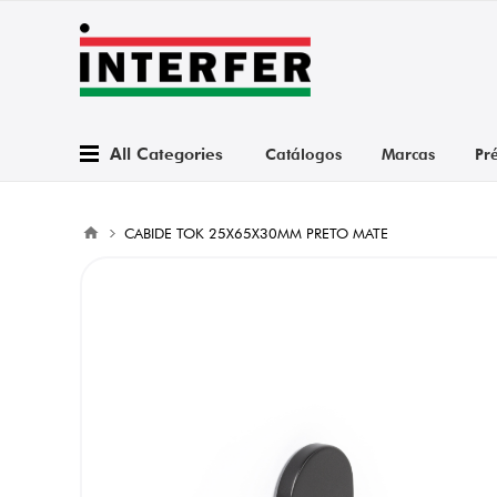
All Categories
Catálogos
Marcas
Pr
CABIDE TOK 25X65X30MM PRETO MATE