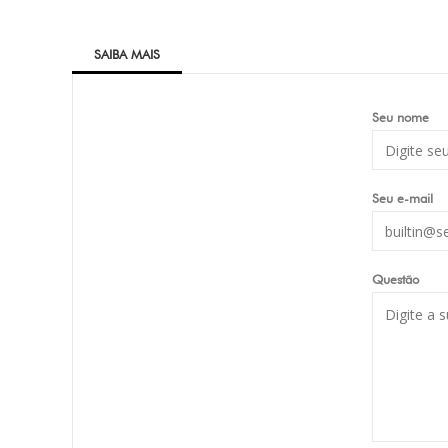
SAIBA MAIS
Seu nome
Seu e-mail
Questão