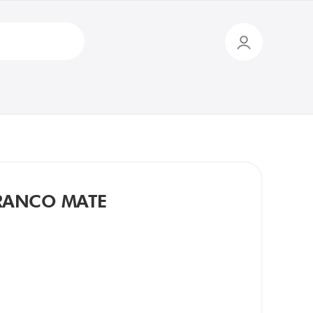
BRANCO MATE