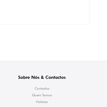
Sobre Nós & Contactos
Contactos
Quem Somos
Notícias