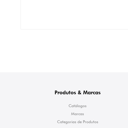
Produtos & Marcas
Catálogos
Marcas
Categorias de Produtos