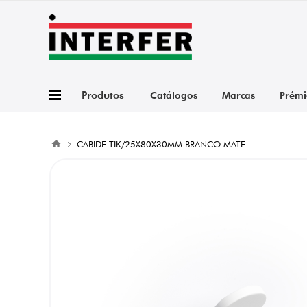
Produtos
Catálogos
Marcas
Prémi
CABIDE TIK/25X80X30MM BRANCO MATE