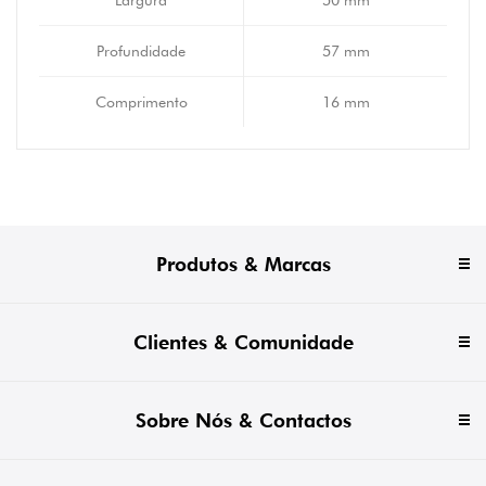
Largura
50 mm
Profundidade
57 mm
Comprimento
16 mm
Produtos & Marcas
Clientes & Comunidade
Sobre Nós & Contactos