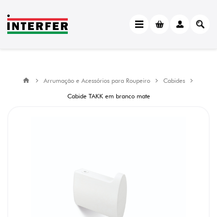
Arrumação e Acessórios para Roupeiro
Cabides
Cabide TAKK em branco mate