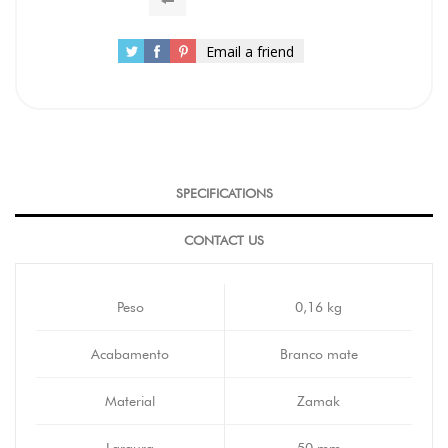
Email a friend
SPECIFICATIONS
CONTACT US
Peso
0,16 kg
Acabamento
Branco mate
Material
Zamak