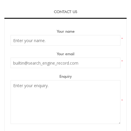
CONTACT US
Your name
*
Your email
*
Enquiry
*