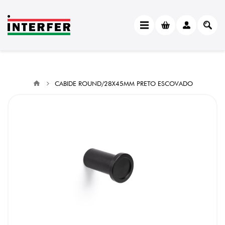
CABIDE ROUND/28X45MM PRETO ESCOVADO