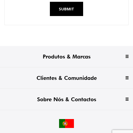
SUBMIT
Produtos & Marcas
Clientes & Comunidade
Sobre Nós & Contactos