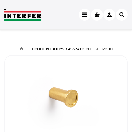
CABIDE ROUND/28X45MM LATAO ESCOVADO