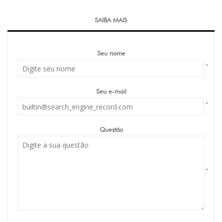
SAIBA MAIS
Seu nome
*
Seu e-mail
*
Questão
*