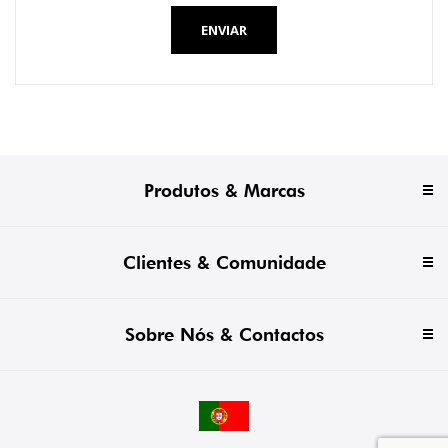
ENVIAR
Produtos & Marcas
Clientes & Comunidade
Sobre Nós & Contactos