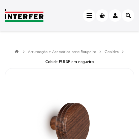
Arrumação e Acessórios para Roupeiro
Cabides
Cabide PULSE em nogueira