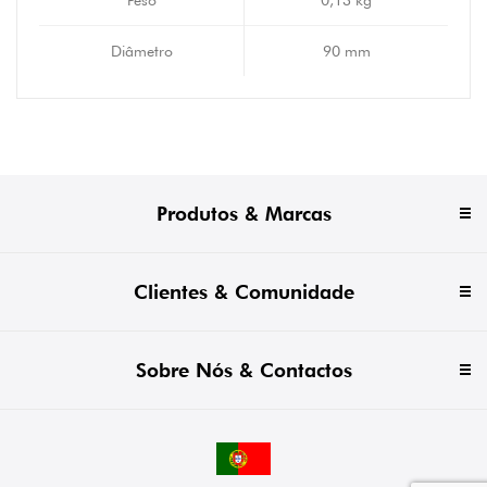
Peso
0,13 kg
Diâmetro
90 mm
Produtos & Marcas
Clientes & Comunidade
Sobre Nós & Contactos