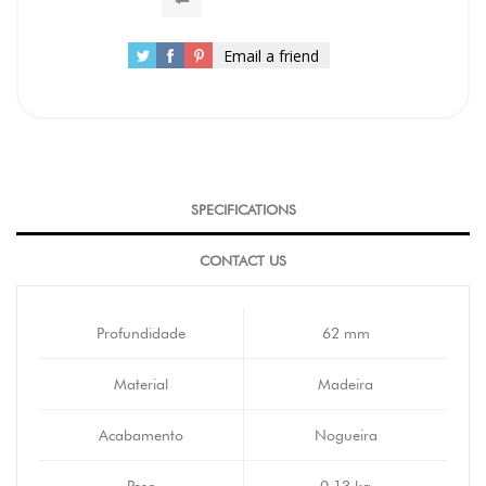
Email a friend
SPECIFICATIONS
CONTACT US
Profundidade
62 mm
Material
Madeira
Acabamento
Nogueira