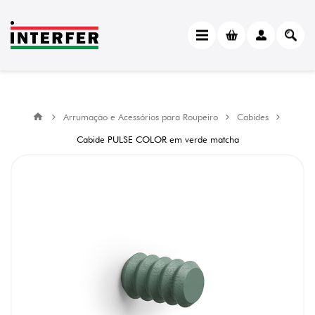
Arrumação e Acessórios para Roupeiro
Cabides
Cabide PULSE COLOR em verde matcha