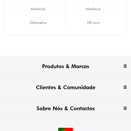
Material
Madeira
Diâmetro
28 mm
Produtos & Marcas
Clientes & Comunidade
Sobre Nós & Contactos