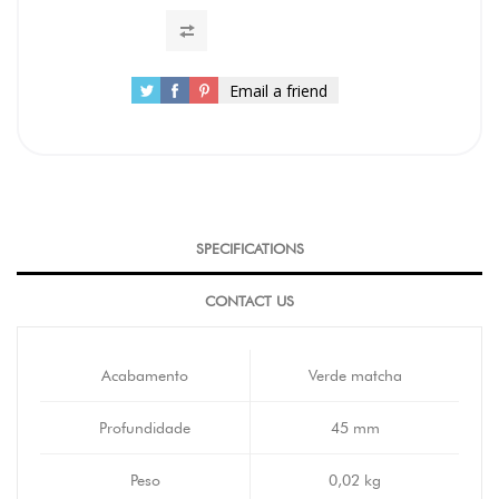
Email a friend
SPECIFICATIONS
CONTACT US
Acabamento
Verde matcha
Profundidade
45 mm
Peso
0,02 kg