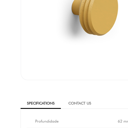
SPECIFICATIONS
CONTACT US
Profundidade
62 m