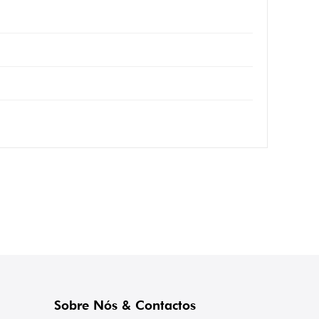
Sobre Nós & Contactos