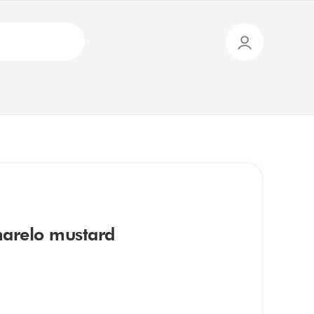
arelo mustard