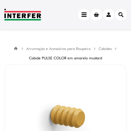
Arrumação e Acessórios para Roupeiro
Cabides
Cabide PULSE COLOR em amarelo mustard