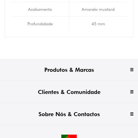
Acabamento
Amarelo mustard
Profundidade
45 mm
Produtos & Marcas
Clientes & Comunidade
Sobre Nós & Contactos