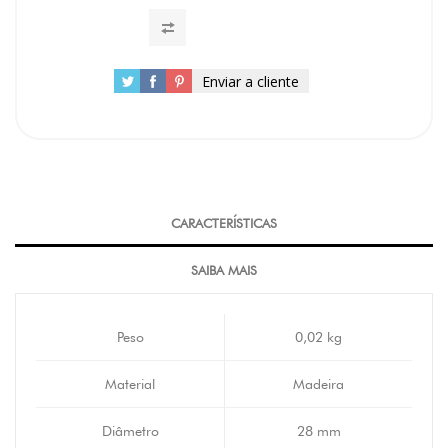
Enviar a cliente
CARACTERÍSTICAS
SAIBA MAIS
Peso
0,02 kg
Material
Madeira
Diâmetro
28 mm