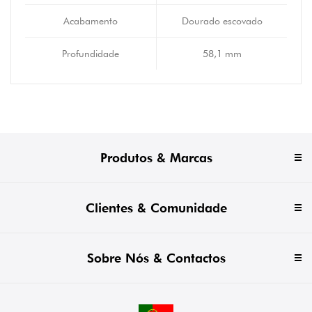
Acabamento
Dourado escovado
Profundidade
58,1 mm
Produtos & Marcas
Clientes & Comunidade
Sobre Nós & Contactos