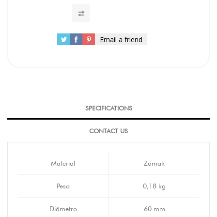
Email a friend
SPECIFICATIONS
CONTACT US
Material
Zamak
Peso
0,18 kg
Diâmetro
60 mm