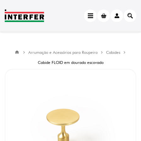
Arrumação e Acessórios para Roupeiro
Cabides
Cabide FLOID em dourado escovado