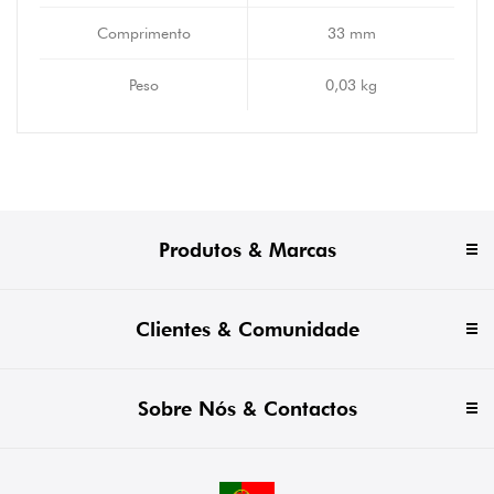
Comprimento
33 mm
Peso
0,03 kg
Produtos & Marcas
Clientes & Comunidade
Sobre Nós & Contactos