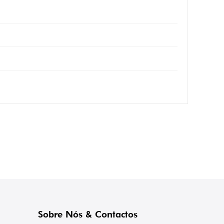
Sobre Nós & Contactos