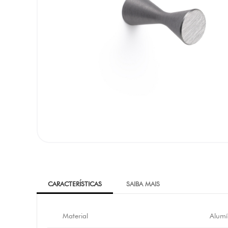
CARACTERÍSTICAS
SAIBA MAIS
Material
Alumí