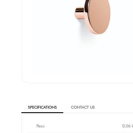
SPECIFICATIONS
CONTACT US
Peso
0,06 