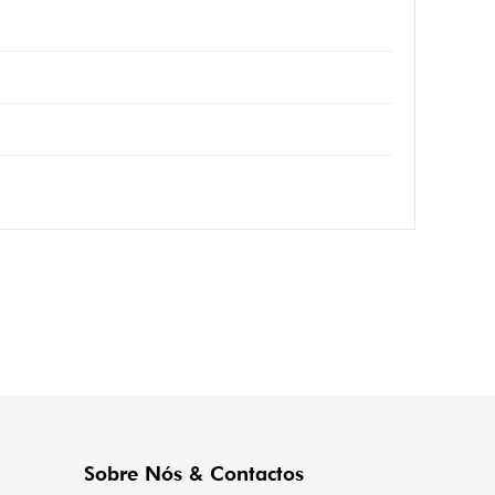
Sobre Nós & Contactos