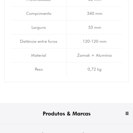
Comprimento
340 mm
Largura
53 mm
Distância entre furos
120-120 mm
Material
Zamak + Alumínio
Peso
0,72 kg
Produtos & Marcas