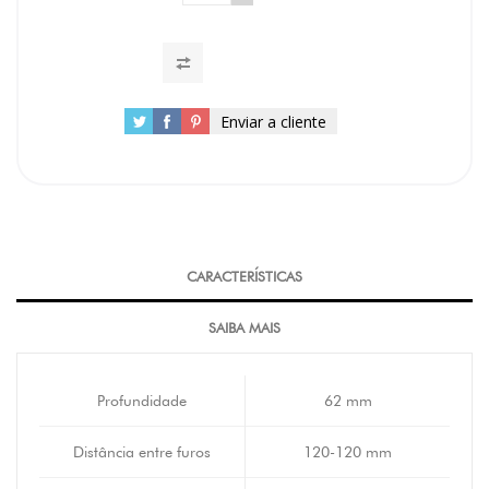
Enviar a cliente
CARACTERÍSTICAS
SAIBA MAIS
Profundidade
62 mm
Distância entre furos
120-120 mm