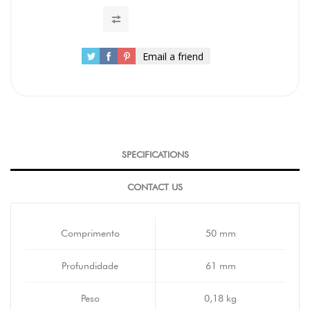
Email a friend
SPECIFICATIONS
CONTACT US
Comprimento
50 mm
Profundidade
61 mm
Peso
0,18 kg