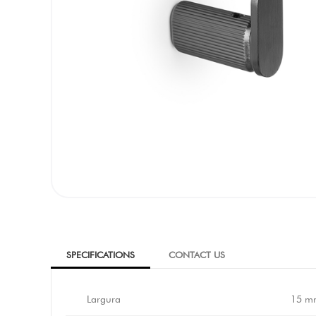
SPECIFICATIONS
CONTACT US
Largura
15 m