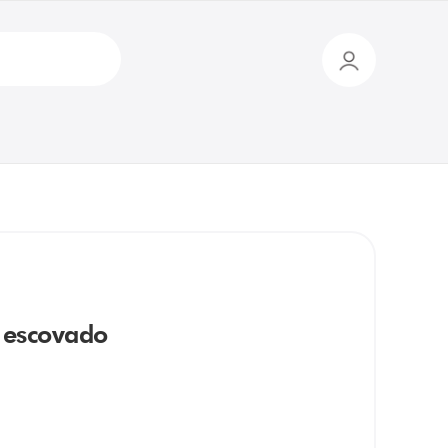
 escovado