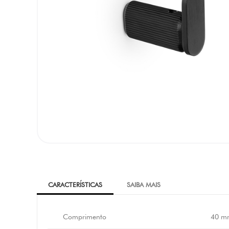
CARACTERÍSTICAS
SAIBA MAIS
Comprimento
40 m