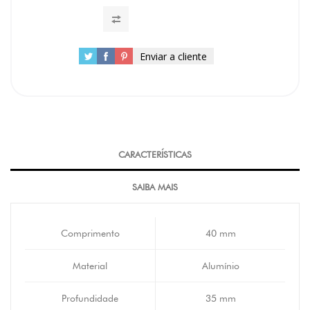
Enviar a cliente
CARACTERÍSTICAS
SAIBA MAIS
Comprimento
40 mm
Material
Alumínio
Profundidade
35 mm