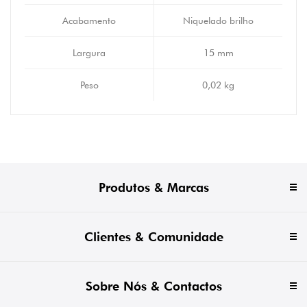
Acabamento
Niquelado brilho
Largura
15 mm
Peso
0,02 kg
Produtos & Marcas
Clientes & Comunidade
Sobre Nós & Contactos