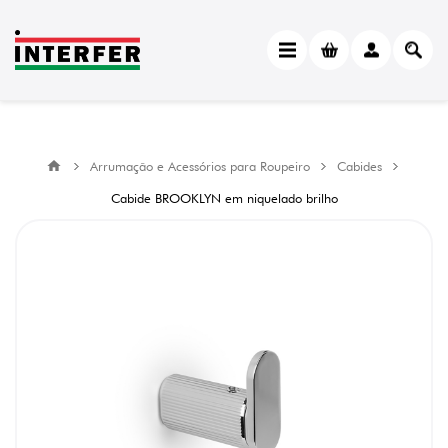
Arrumação e Acessórios para Roupeiro
Cabides
Cabide BROOKLYN em niquelado brilho