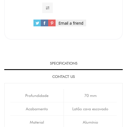
Email a friend
SPECIFICATIONS
CONTACT US
Profundidade
70 mm
Acabamento
Latão cava escovado
Material
Alumínio