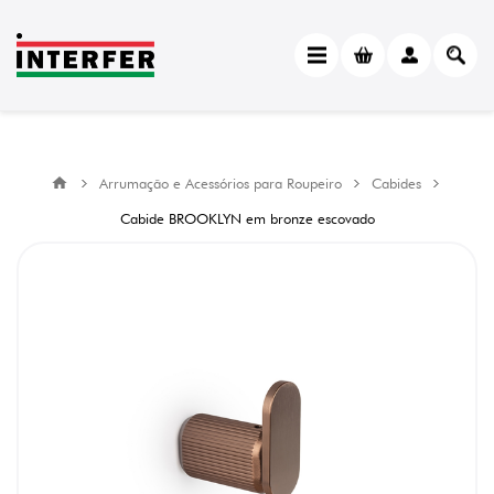
Arrumação e Acessórios para Roupeiro
Cabides
Cabide BROOKLYN em bronze escovado