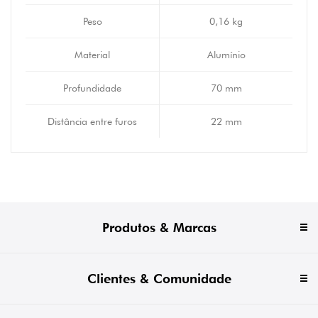
Peso
0,16 kg
Material
Alumínio
Profundidade
70 mm
Distância entre furos
22 mm
Produtos & Marcas
Clientes & Comunidade