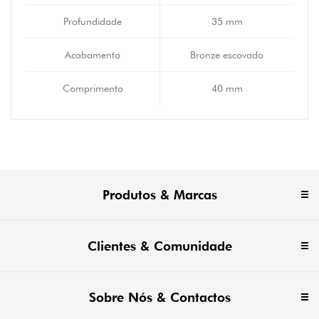
Profundidade
35 mm
Acabamento
Bronze escovado
Comprimento
40 mm
Produtos & Marcas
Clientes & Comunidade
Sobre Nós & Contactos