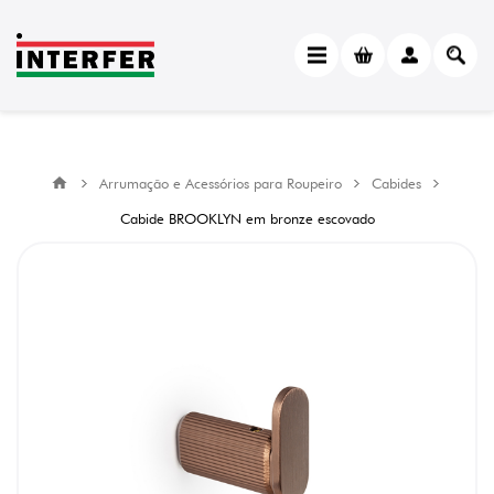
Arrumação e Acessórios para Roupeiro
Cabides
Cabide BROOKLYN em bronze escovado