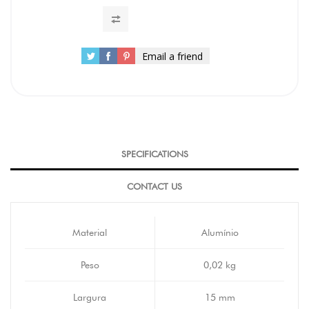
Email a friend
SPECIFICATIONS
CONTACT US
Material
Alumínio
Peso
0,02 kg
Largura
15 mm