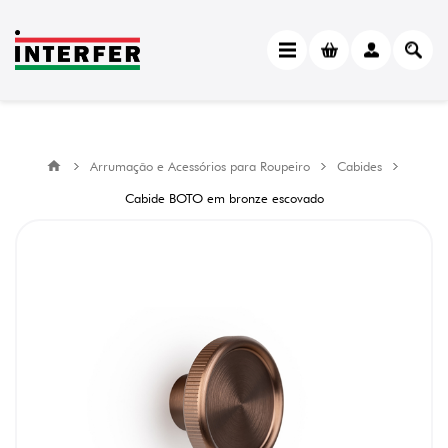
Arrumação e Acessórios para Roupeiro
Cabides
Cabide BOTO em bronze escovado