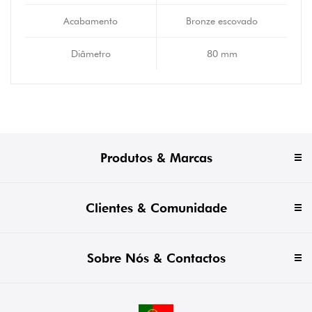
Acabamento
Bronze escovado
Diâmetro
80 mm
Produtos & Marcas
Clientes & Comunidade
Sobre Nós & Contactos