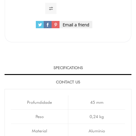
Email a friend
SPECIFICATIONS
CONTACT US
Profundidade
45 mm
Peso
0,24 kg
Material
Alumínio