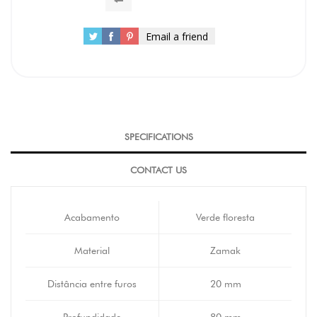
Email a friend
SPECIFICATIONS
CONTACT US
Acabamento
Verde floresta
Material
Zamak
Distância entre furos
20 mm