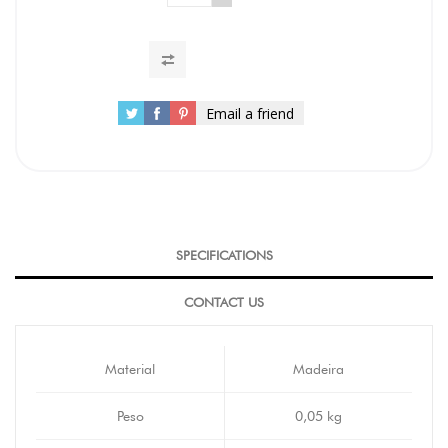
Email a friend
SPECIFICATIONS
CONTACT US
Material
Madeira
Peso
0,05 kg